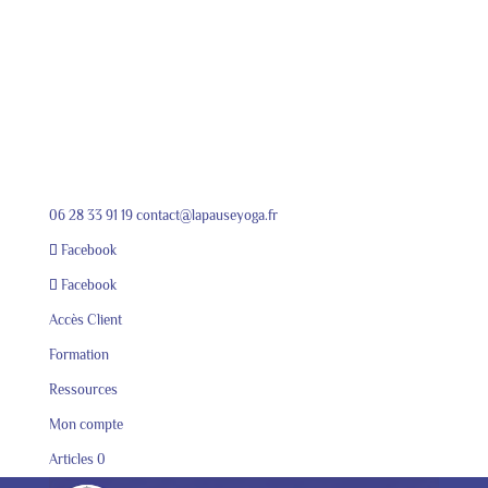
06 28 33 91 19
contact@lapauseyoga.fr
Facebook
Facebook
Accès Client
Formation
Ressources
Mon compte
Articles 0