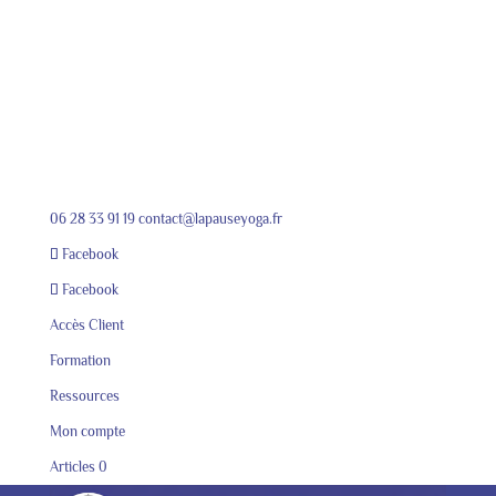
06 28 33 91 19
contact@lapauseyoga.fr
Facebook
Facebook
Accès Client
Formation
Ressources
Mon compte
Articles 0